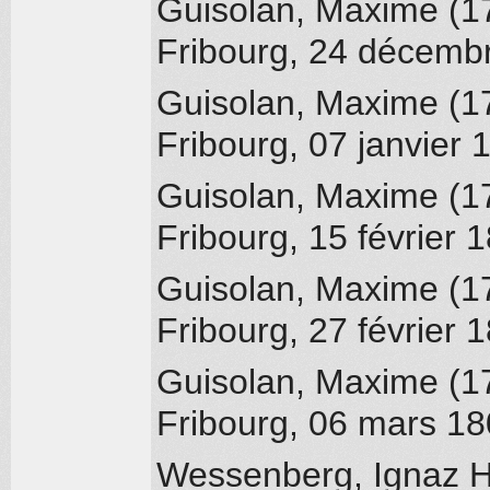
Guisolan, Maxime (1
Fribourg
, 24 décemb
Guisolan, Maxime (1
Fribourg
, 07 janvier 
Guisolan, Maxime (1
Fribourg
, 15 février 
Guisolan, Maxime (1
Fribourg
, 27 février 
Guisolan, Maxime (1
Fribourg
, 06 mars 1
Wessenberg, Ignaz H