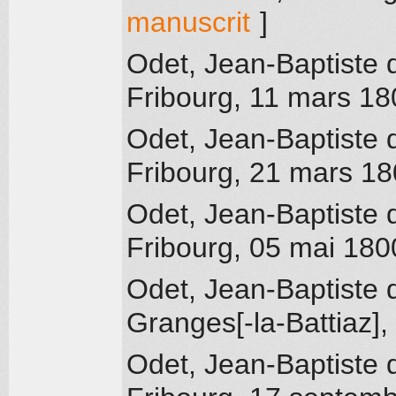
manuscrit
]
Odet, Jean-Baptiste 
Fribourg
, 11 mars 18
Odet, Jean-Baptiste 
Fribourg
, 21 mars 1
Odet, Jean-Baptiste 
Fribourg
, 05 mai 180
Odet, Jean-Baptiste 
Granges[-la-Battiaz]
,
Odet, Jean-Baptiste 