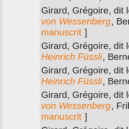
Girard, Grégoire, dit 
von Wessenberg
, Be
manuscrit
]
Girard, Grégoire, dit 
Heinrich Füssli
, Bern
Girard, Grégoire, dit 
Heinrich Füssli
, Bern
Girard, Grégoire, dit 
von Wessenberg
, Fr
manuscrit
]