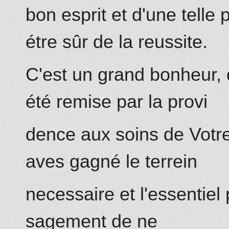
bon esprit et d'une tell
étre sûr de la reussite.
C'est un grand bonheur, q
été remise par la provi
dence aux soins de Votre 
aves gagné le terrein
necessaire et l'essentiel
sagement de ne