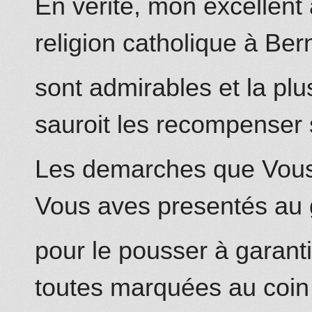
En verité, mon excellent 
religion catholique à Ber
sont admirables et la plu
sauroit les recompenser 
Les demarches que Vous a
Vous aves presentés au
pour le pousser à garantir
toutes
marquées au coin 