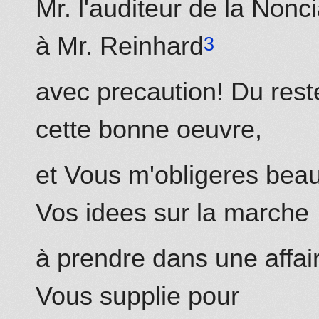
Mr. l'auditeur de la Nonc
à Mr.
Reinhard
avec precaution! Du rest
cette bonne oeuvre,
et Vous m'obligeres be
Vos idees sur la marche
à prendre dans une affair
Vous supplie pour