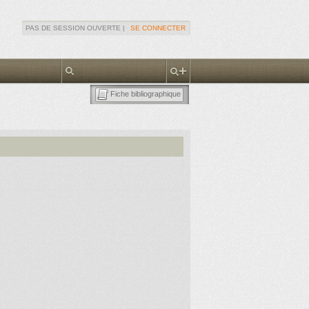
PAS DE SESSION OUVERTE |
SE CONNECTER
Fiche bibliographique