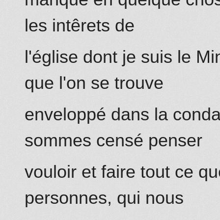
les intêrets de
l'église dont je suis le Mi
que l'on se trouve
enveloppé dans la conda
sommes censé penser
vouloir et faire tout ce q
personnes, qui nous