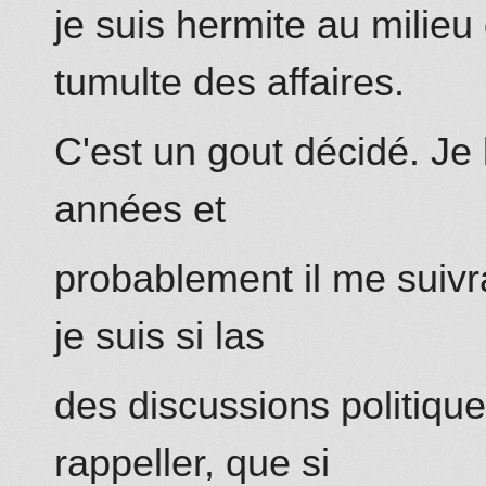
je suis hermite au milieu
tumulte des affaires.
C'est un gout décidé. Je 
années et
probablement
il
me suivra
je suis si las
des discussions politique
rappeller, que si