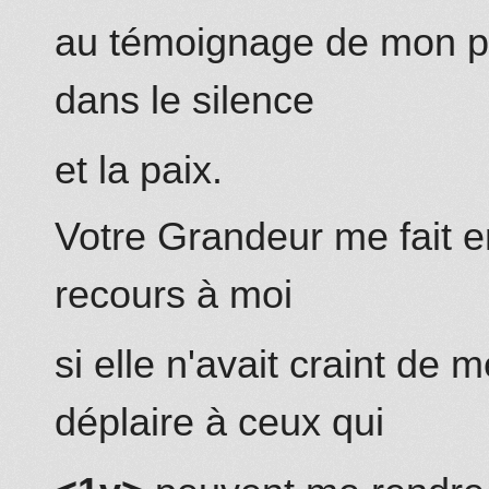
au témoignage de mon pr
dans le silence
et la paix.
Votre Grandeur me fait en
recours à moi
si elle n'avait craint de
déplaire à ceux qui