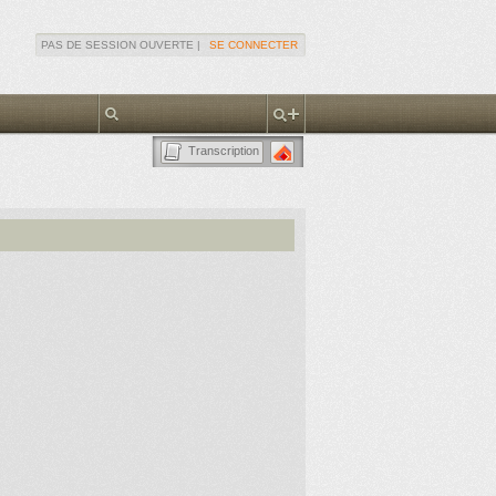
PAS DE SESSION OUVERTE |
SE CONNECTER
Transcription