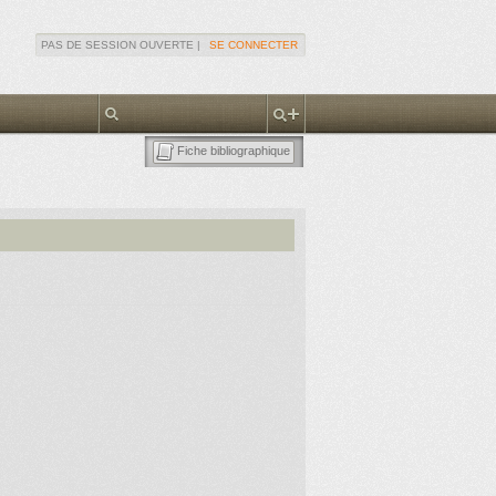
PAS DE SESSION OUVERTE |
SE CONNECTER
Fiche bibliographique