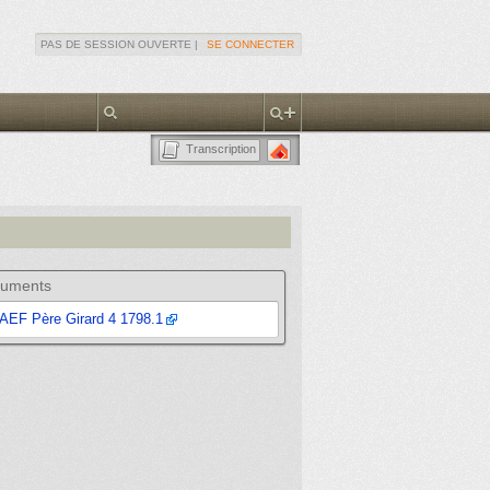
PAS DE SESSION OUVERTE |
SE CONNECTER
Transcription
uments
AEF Père Girard 4 1798.1