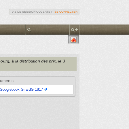
PAS DE SESSION OUVERTE |
SE CONNECTER
ourg, à la distribution des prix, le 3
uments
Googlebook GirardG 1817