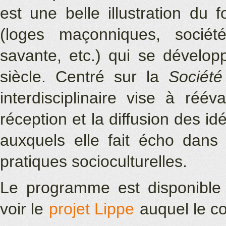
est une belle illustration du
(loges maçonniques, société 
savante, etc.) qui se dévelo
siècle. Centré sur la
Sociét
interdisciplinaire vise à réé
réception et la diffusion des i
auxquels elle fait écho dans
pratiques socioculturelles.
Le programme est disponible c
voir le
projet Lippe
auquel le co