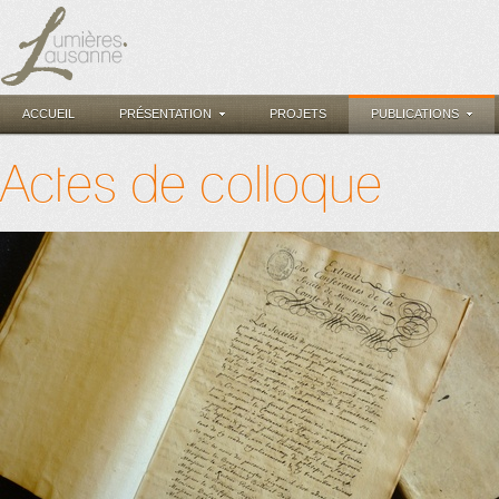
ACCUEIL
PRÉSENTATION
PROJETS
PUBLICATIONS
Actes de colloque