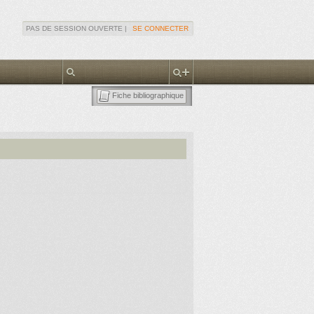
PAS DE SESSION OUVERTE |
SE CONNECTER
Fiche bibliographique