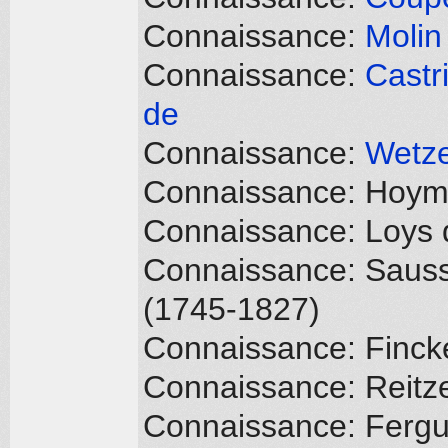
Connaissance:
Molin
Connaissance:
Castr
de
Connaissance:
Wetze
Connaissance: Hoym, 
Connaissance: Loys 
Connaissance: Sauss
(1745-1827)
Connaissance: Fincke
Connaissance: Reitze
Connaissance: Fergu