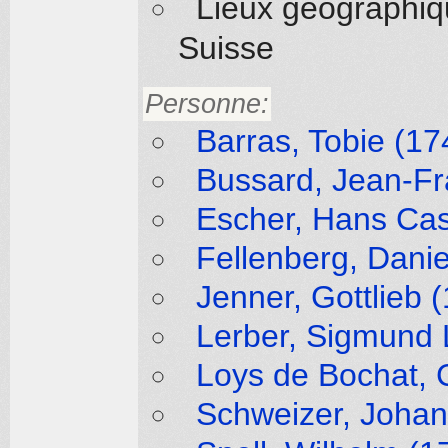
Lieux géographi
Suisse
Personne:
Barras, Tobie (17
Bussard, Jean-Fr
Escher, Hans Cas
Fellenberg, Danie
Jenner, Gottlieb 
Lerber, Sigmund 
Loys de Bochat, 
Schweizer, Johan