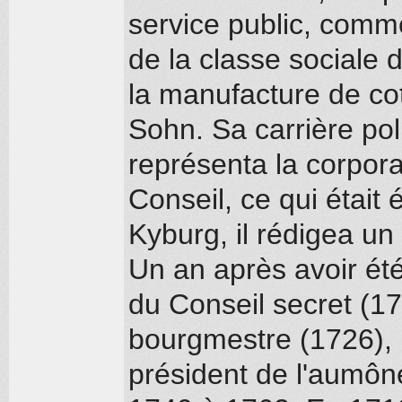
service public, comm
de la classe sociale di
la manufacture de c
Sohn. Sa carrière pol
représenta la corpor
Conseil, ce qui était 
Kyburg, il rédigea un
Un an après avoir été 
du Conseil secret (17
bourgmestre (1726), p
président de l'aumôn