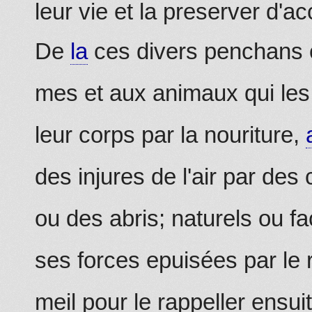
leur vie et la preserver d'a
De
la
ces divers penchan
mes et aux animaux qui les
leur corps par la nouriture,
des injures de l'air par des
ou des abris; naturels ou fa
ses forces epuisées par le 
meil pour le rappeller ensui