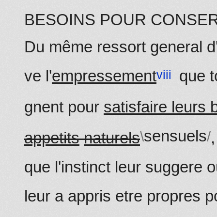
BESOINS POUR CONSER
Du même ressort general d'
ve l'
empressement
que t
gnent pour
satisfaire leurs
sensuels
appetits
naturels
que l'instinct leur suggere 
leur a appris etre propres 