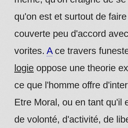
qu'on est et surtout de fair
couverte peu d'accord avec
vorites.
A
ce travers funeste 
logie
oppose une theorie ex
ce que l'homme offre d'int
Etre Moral, ou en tant qu'il
de volonté, d'activité, de lib