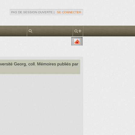
PAS DE SESSION OUVERTE |
SE CONNECTER
niversité Georg
, coll. Mémoires publiés par