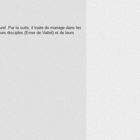
urel
. Par la suite, il traite du mariage dans les
rs disciples (Emer de Vattel) et de leurs