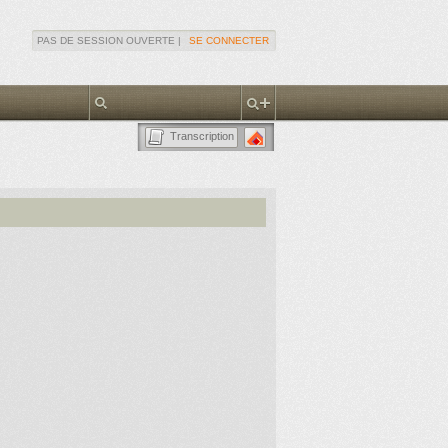
PAS DE SESSION OUVERTE |
SE CONNECTER
Transcription