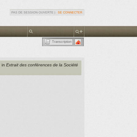
PAS DE SESSION OUVERTE |
SE CONNECTER
Transcription
, in
Extrait des conférences de la Société