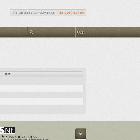
PAS DE SESSION OUVERTE |
SE CONNECTER
Tous