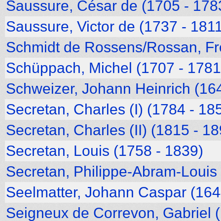
Saussure, César de (1705 - 178
Saussure, Victor de (1737 - 181
Schmidt de Rossens/Rossan, Fr
Schüppach, Michel (1707 - 1781
Schweizer, Johann Heinrich (16
Secretan, Charles (I) (1784 - 18
Secretan, Charles (II) (1815 - 1
Secretan, Louis (1758 - 1839)
Secretan, Philippe-Abram-Louis 
Seelmatter, Johann Caspar (164
Seigneux de Correvon, Gabriel 