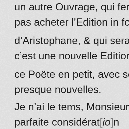
un
autre Ouvrage, qui fer
pas acheter l’Edition in fo
d’Aristophane, & qui sera
c’est une nouvelle Editio
ce Poëte en petit, avec 
presque nouvelles.
Je n’ai le tems, Monsieu
parfaite considérat
io
n