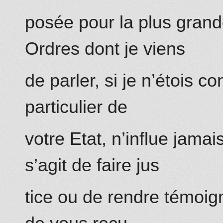
posée pour la plus grand
Ordres dont je viens
de parler, si je n’étois c
particulier de
votre Etat, n’influe jamai
s’agit de faire jus
tice ou de rendre témoign