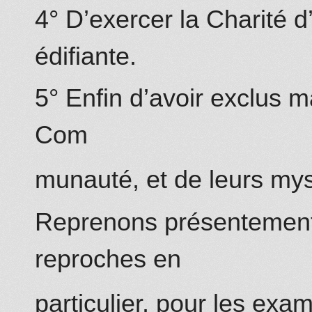
4° D’exercer la Charité d
édifiante.
5° Enfin d’avoir exclus 
Com
munauté, et de leurs mys
Reprenons présentement 
reproches en
particulier, pour les exam