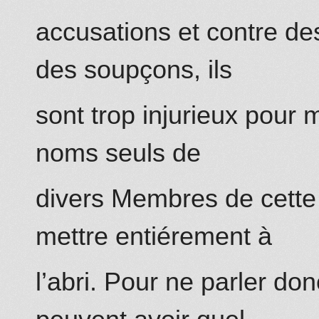
accusations et contre de
des soupçons, ils
sont trop injurieux pour 
noms seuls de
divers Membres de cette 
mettre entiérement à
l’abri. Pour ne parler do