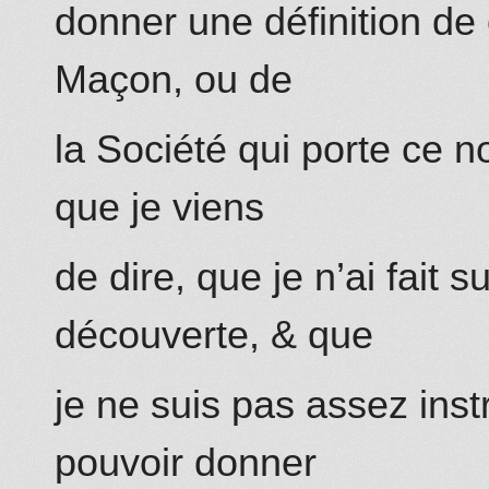
donner une définition de
Maçon, ou de
la Société qui porte ce n
que je viens
de dire, que je n’ai fait 
découverte, & que
je ne suis pas assez instr
pouvoir donner