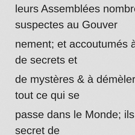
leurs Assemblées nombre
suspectes au Gouver
nement; et accoutumés à
de secrets et
de mystères & à démèler 
tout ce qui se
passe dans le Monde; ils
secret de