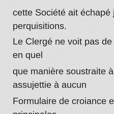
cette Société ait échapé j
perquisitions.
Le Clergé ne voit pas de
en quel
que manière soustraite à 
assujettie à aucun
Formulaire de croiance en