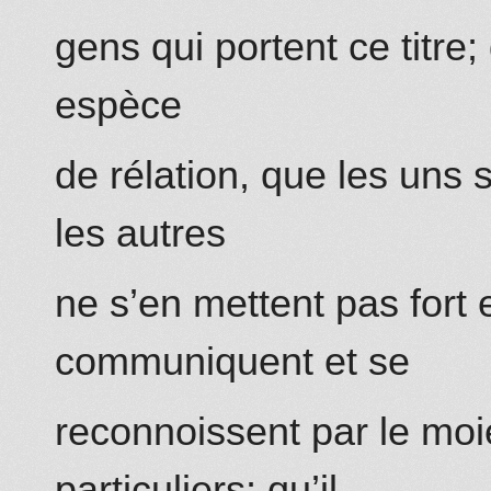
gens qui portent ce titre;
espèce
de rélation, que les uns 
les autres
ne s’en mettent pas fort 
communiquent et se
reconnoissent par le moi
particuliers; qu’il