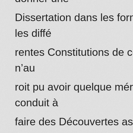
Dissertation dans les form
les diffé
rentes Constitutions de c
n’au
roit pu avoir quelque méri
conduit à
faire des Découvertes as