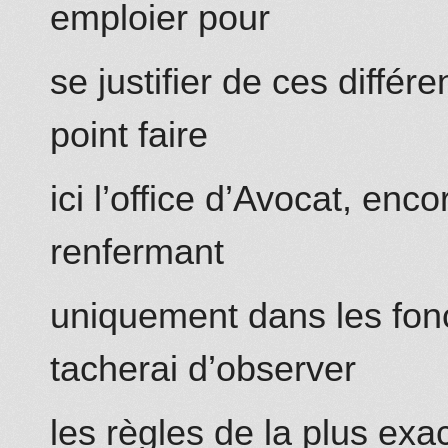
emploier pour
se justifier de ces différ
point faire
ici l’office d’Avocat, enc
renfermant
uniquement dans les fonc
tacherai d’observer
les règles de la plus exac