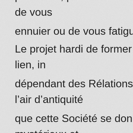
de vous
ennuier ou de vous fatig
Le projet hardi de form
lien, in
dépendant des Rélations 
l’air d’antiquité
que cette Société se don