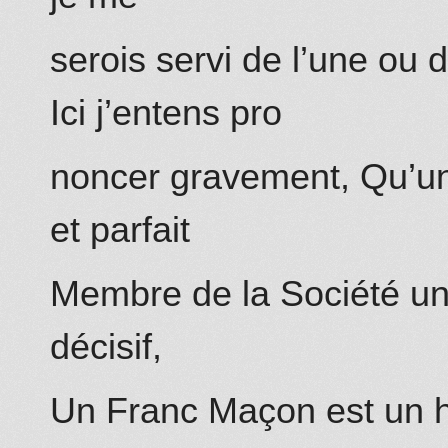
serois servi de l’une ou 
Ici j’entens pro
noncer gravement, Qu’un
et parfait
Membre de la Société uni
décisif,
Un Franc Maçon est un 