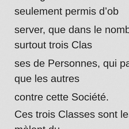
seulement permis d’ob
server, que dans le nomb
surtout
trois Clas
ses de Personnes, qui p
que les autres
contre cette Société.
Ces trois Classes sont le