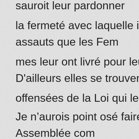
sauroit leur pardonner
la fermeté avec laquelle i
assauts que les Fem
mes leur ont livré pour le
D'ailleurs
elles se trouve
offensées de la Loi qui l
Je n’aurois point osé fai
Assemblée com