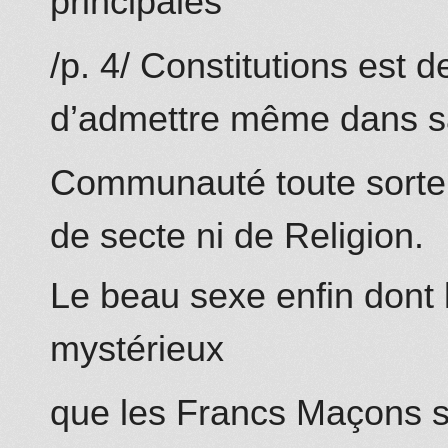
principales
/p. 4/ Constitutions est
d’admettre même dans s
Communauté toute sorte 
de secte ni de Religion.
Le beau sexe enfin dont la
mystérieux
que les Francs Maçons s