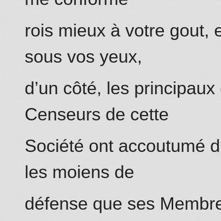
rois mieux à votre gout,
sous vos yeux,
d’un côté, les principaux
Censeurs de cette
Société ont accoutumé d’é
les moiens de
défense que ses Membre