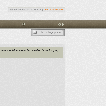
PAS DE SESSION OUVERTE |
SE CONNECTER
Fiche bibliographique
ciété de Monsieur le comte de la Lippe
,