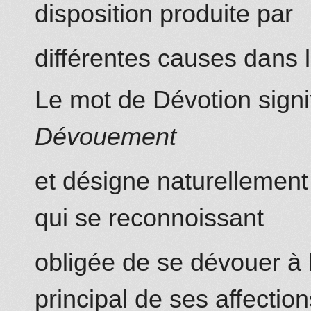
disposition produite par
différentes causes dans
Le mot de Dévotion signi
Dévouement
et désigne naturellement
qui se reconnoissant
obligée de se dévouer à la
principal de ses affection