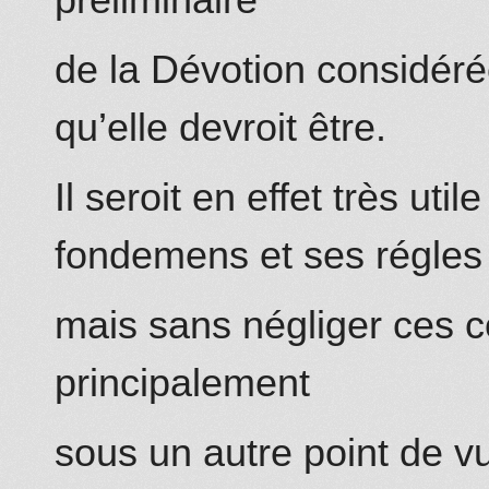
préliminaire
de la Dévotion considéré
qu’elle devroit être.
Il seroit en effet très uti
fondemens et ses régles
mais sans négliger ces co
principalement
sous un autre point de 