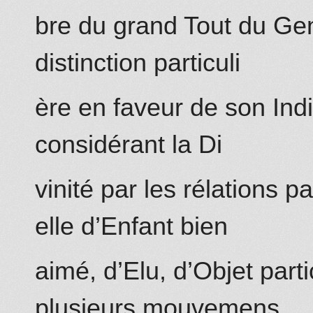
bre du grand Tout du Ge
distinction particuli
ère en faveur de son Ind
considérant la Di
vinité par les rélations pa
elle d’Enfant bien
aimé, d’Elu, d’Objet parti
plusieurs mouvemens