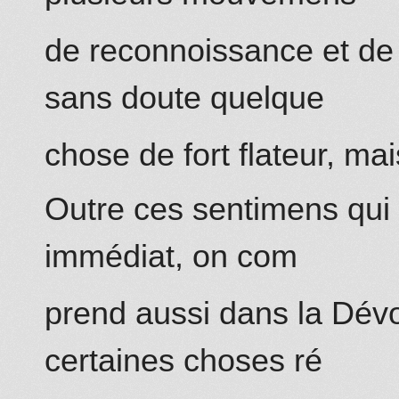
de reconnoissance et de c
sans doute quelque
chose de fort flateur, mai
Outre ces sentimens qui o
immédiat, on com
prend aussi dans la Dévo
certaines choses ré