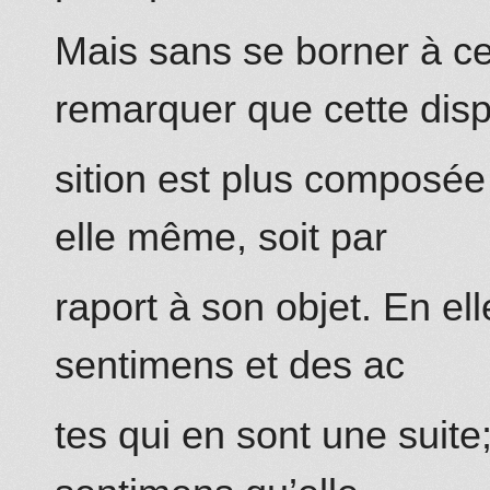
Mais sans se borner à cet
remarquer que cette dis
sition est plus composée 
elle même, soit par
raport à son objet. En e
sentimens et des ac
tes qui en sont une suite;