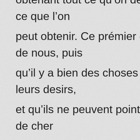
ce que l’on
peut obtenir. Ce prémie
de nous, puis
qu’il y a bien des choses
leurs desirs,
et qu’ils ne peuvent point
de cher