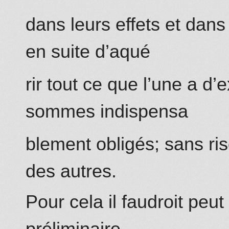
dans leurs effets et dans
en suite d’aqué
rir tout ce que l’une a d’
sommes indispensa
blement obligés; sans ri
des autres.
Pour cela il faudroit peu