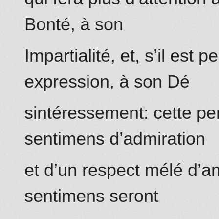
Bonté, à son
Impartialité, et, s’il est 
expression, à son Dé
sintéressement: cette p
sentimens d’admiration
et d’un respect mélé d’a
sentimens seront