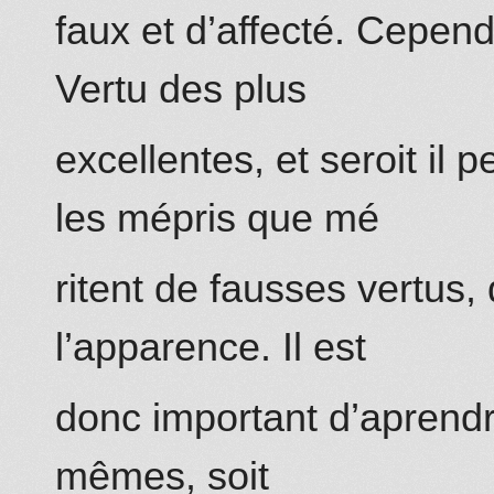
faux et d’affecté. Cepend
Vertu des plus
excellentes, et seroit il pe
les mépris que mé
ritent de fausses vertus,
l’apparence. Il est
donc important d’aprendre
mêmes, soit