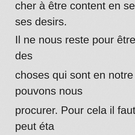
cher à être content en se
ses desirs.
Il ne nous reste pour êtr
des
choses qui sont en notre
pouvons nous
procurer. Pour cela il fau
peut éta