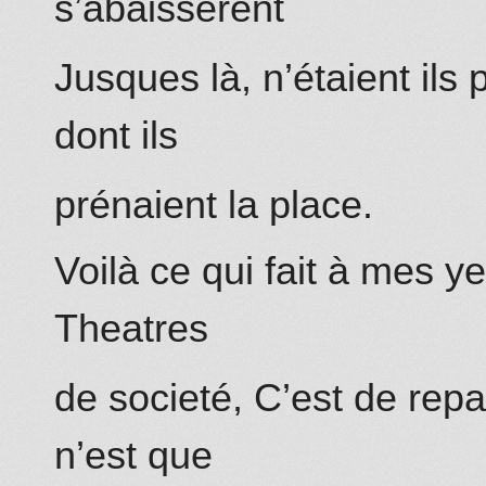
s’abaisserent
Jusques là, n’étaient ils
dont ils
prénaient la place.
Voilà ce qui fait à mes 
Theatres
de societé, C’est de repa
n’est que