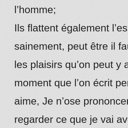
l’homme;
Ils flattent également l’es
sainement, peut être il 
les plaisirs qu’on peut y
moment que l’on écrit pe
aime, Je n’ose prononcer,
regarder ce que je vai avo