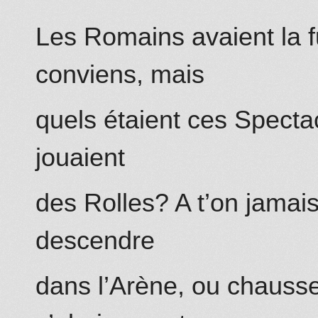
Les Romains avaient la f
conviens, mais
quels étaient ces Spectac
jouaient
des Rolles? A t’on jamais
descendre
dans l’Arène, ou chausse