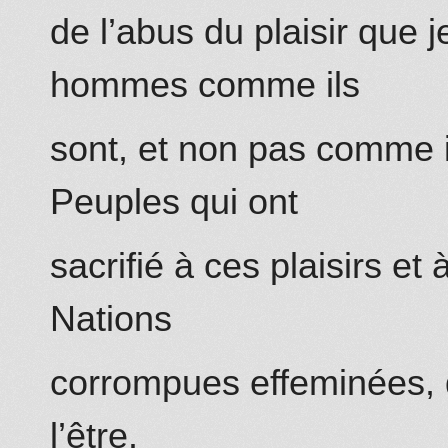
de l’abus du plaisir que
hommes comme ils
sont, et non pas comme il
Peuples qui ont
sacrifié à ces plaisirs et
Nations
corrompues effeminées, 
l’être.