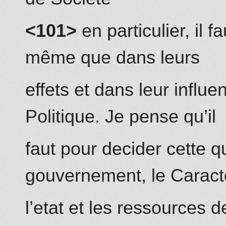
<101>
en particulier, il 
même que dans leurs
effets et dans leur influ
Politique. Je pense qu’il
faut pour decider cette q
gouvernement, le Caract
l’etat et les ressources d