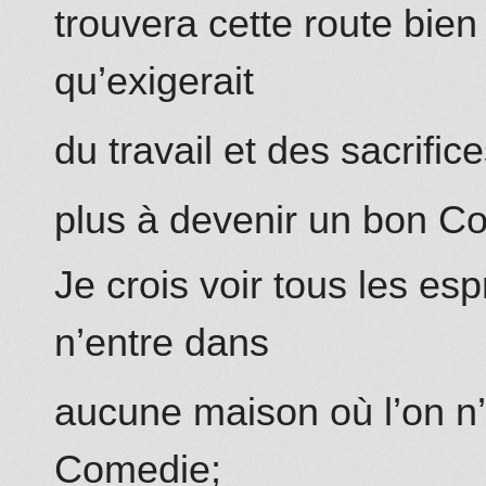
trouvera cette route bien
qu’exigerait
du travail et des sacrific
plus à devenir un bon Co
Je crois
voir
tous les espr
n’entre dans
aucune maison où l’on n
Comedie;