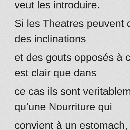
veut les introduire.
Si les Theatres peuvent 
des inclinations
et des gouts opposés à ce
est clair que dans
ce cas ils sont veritablem
qu’une Nourriture qui
convient à un estomach, 