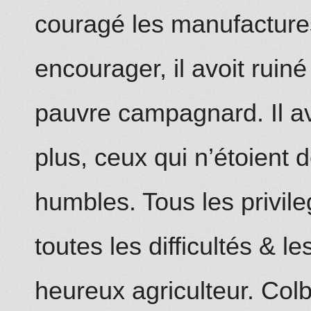
couragé les manufacture
encourager, il avoit ruiné 
pauvre campagnard. Il av
plus, ceux qui n’étoient 
humbles. Tous les privile
toutes les difficultés & l
heureux agriculteur. Colb