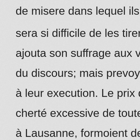
de misere dans lequel ils 
sera si difficile de les tire
ajouta son suffrage aux 
du discours; mais prevoyo
à leur execution. Le prix
cherté excessive de tout
à Lausanne, formoient de