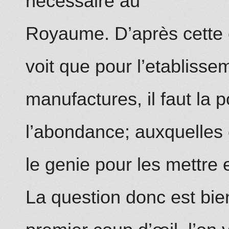
necessaire au
Royaume.
D’après cette 
voit que pour l’etablisse
manufactures, il faut la 
l’abondance; auxquelles 
le genie pour les mettre
La question donc est bie