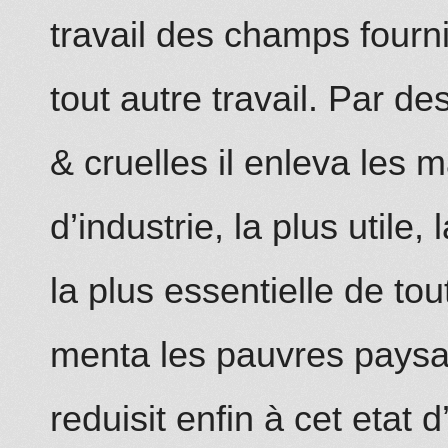
travail des champs fourni
tout autre travail. Par des
& cruelles il enleva les 
d’industrie, la plus utile,
la plus essentielle de tout
menta les pauvres paysan
reduisit enfin
à
cet etat d