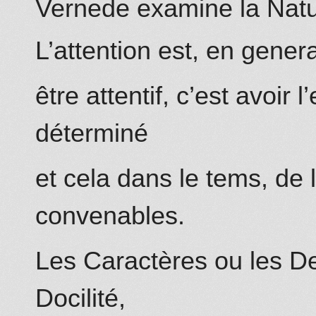
Vernede examine la Natur
L’attention est, en general
être attentif, c’est avoir 
déterminé
et cela dans le tems, de 
convenables.
Les Caractères ou les Deg
Docilité,