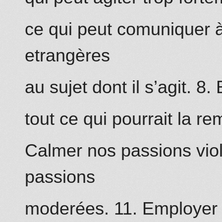
ce qui peut comuniquer 
etrangères
au sujet dont il s’agit. 8.
tout ce qui pourrait la re
Calmer nos passions viol
passions
moderées. 11. Employer