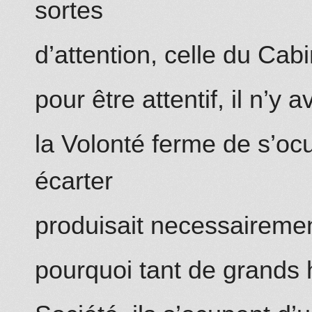
sortes
d’attention, celle du Cab
pour être attentif, il n’y a
la Volonté ferme de s’oc
écarter
produisait necessairemen
pourquoi tant de grands 