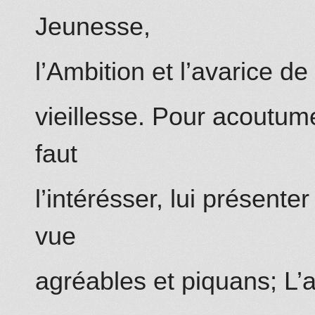
Jeunesse,
l’Ambition et l’avarice de
vieillesse. Pour acoutumer
faut
l’intérésser, lui présente
vue
agréables et piquans; L’at