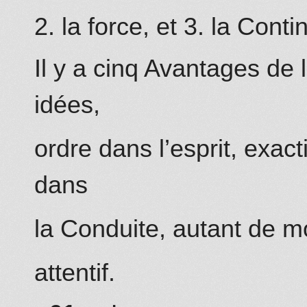
2. la force, et 3. la Contin
Il y a cinq Avantages de l
idées,
ordre dans l’esprit, exact
dans
la Conduite, autant de mot
attentif.