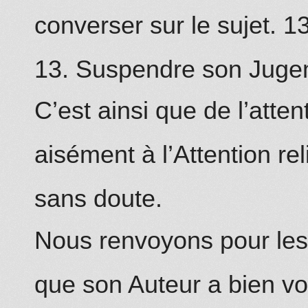
converser sur le sujet. 1
13. Suspendre son Juge
C’est ainsi que de l’atte
aisément à l’Attention re
sans doute.
Nous renvoyons pour les 
que son Auteur a bien vo