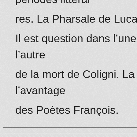
res. La Pharsale de Lucai
Il est question dans l’u
l’autre
de la mort de Coligni. L
l’avantage
des Poètes François.