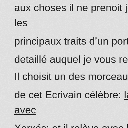
aux choses il ne prenoit 
les
principaux traits d’un port
detaillé auquel je vous r
Il choisit un des morceau
de cet Ecrivain célèbre:
avec