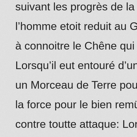
suivant les progrès de la
l’homme etoit reduit au Gl
à connoitre le Chêne qui 
Lorsqu’il eut entouré d’
un Morceau de Terre pour 
la force pour le bien rem
contre toutte attaque: Lor