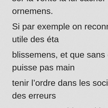
ornemens.
Si par exemple on reconna
utile des éta
blissemens, et que sans
puisse pas main
tenir l’ordre dans les soci
des erreurs