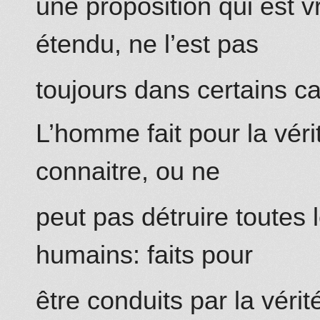
une proposition qui est 
étendu, ne l’est pas
toujours dans certains cas
L’homme fait pour la véri
connaitre, ou ne
peut pas détruire toutes 
humains: faits pour
être conduits par la vérité