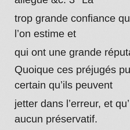
trop grande confiance qu
l’on estime et
qui ont une grande réput
Quoique ces préjugés puis
certain qu’ils peuvent
jetter dans l’erreur, et qu
aucun préservatif.