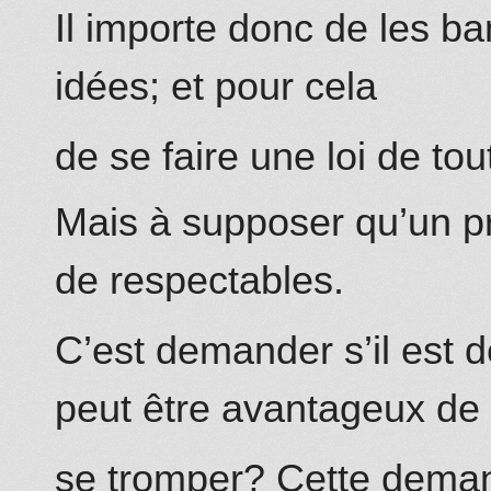
Il importe donc de les ba
idées; et pour cela
de se faire une loi de to
Mais à supposer qu’un pré
de respectables.
C’est demander s’il est d
peut être avantageux de
se tromper? Cette deman