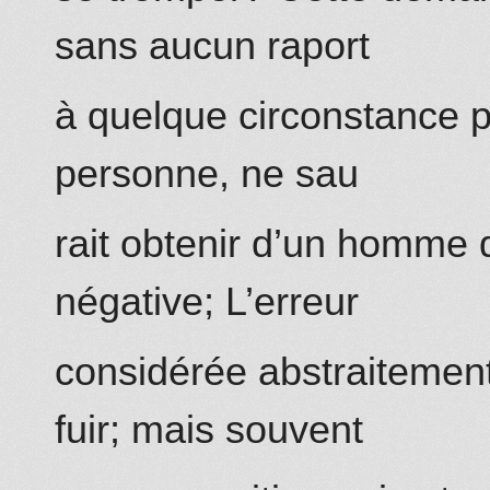
sans aucun raport
à quelque circonstance pa
personne, ne sau
rait obtenir d’un homme
négative; L’erreur
considérée abstraitement 
fuir; mais souvent