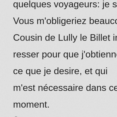
quelques voyageurs: je se
Vous m'obligeriez beauc
Cousin de Lully le Billet i
resser pour que j'obtien
ce que je desire, et qui
m'est nécessaire dans c
moment.