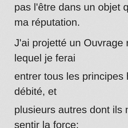
pas l'être dans un objet 
ma réputation.
J'ai projetté un Ouvrage 
lequel je ferai
entrer tous les principes h
débité, et
plusieurs autres dont ils
sentir la force: