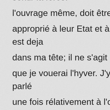
l'ouvrage même, doit être
approprié à leur Etat et à
est deja
dans ma tête; il ne s'agit
que je vouerai l'hyver. J'
parlé
une fois rélativement à l