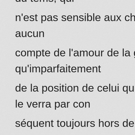
n
'est
pas sensible
aux cha
aucun
compte de
l'amour
de la 
qu'imparfaitement
de la position de celui q
le
verra
par con
séquent toujours hors de