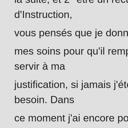
d'Instruction,
vous pensés que je donn
mes soins pour qu'il remp
servir à ma
justification, si jamais j'
besoin. Dans
ce moment j'ai encore pou