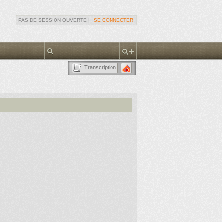
PAS DE SESSION OUVERTE |
SE CONNECTER
Transcription