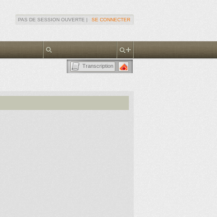
PAS DE SESSION OUVERTE |
SE CONNECTER
Transcription