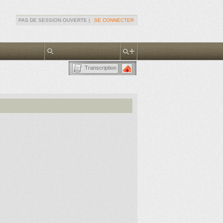
PAS DE SESSION OUVERTE |
SE CONNECTER
Transcription