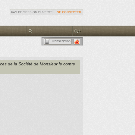
PAS DE SESSION OUVERTE |
SE CONNECTER
Transcription
nces de la Société de Monsieur le comte