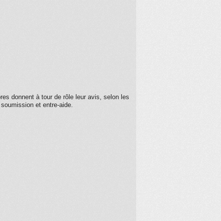
res donnent à tour de rôle leur avis, selon les
t soumission et entre-aide.