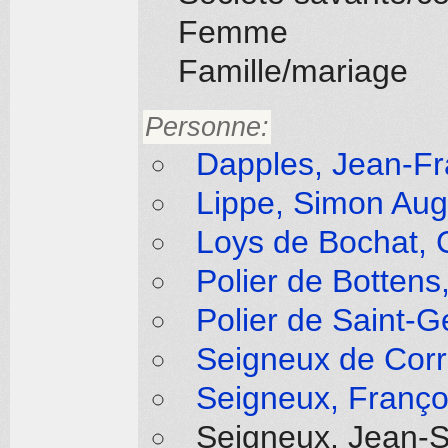
Femme
Famille/mariage
Personne:
Dapples, Jean-Fr
Lippe, Simon Aug
Loys de Bochat, 
Polier de Bottens
Polier de Saint-G
Seigneux de Corr
Seigneux, Franço
Seigneux, Jean-