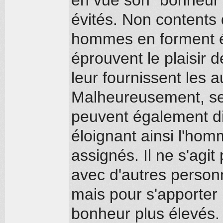
évités. Non contents d
hommes en forment ég
éprouvent le plaisir 
leur fournissent les 
Malheureusement, sel
peuvent également d
éloignant ainsi l'homm
assignés. Il ne s'agit
avec d'autres perso
mais pour s'apporter
bonheur plus élevés. 