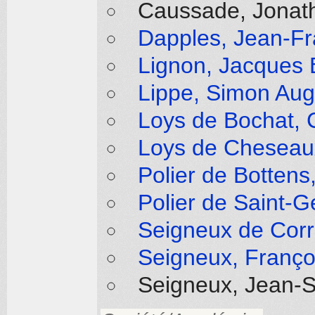
Caussade, Jonath
Dapples, Jean-Fr
Lignon, Jacques 
Lippe, Simon Aug
Loys de Bochat, 
Loys de Cheseaux
Polier de Bottens
Polier de Saint-G
Seigneux de Corr
Seigneux, Franço
Seigneux, Jean-