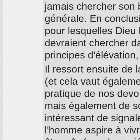
jamais chercher son 
générale. En conclus
pour lesquelles Dieu 
devraient chercher da
principes d'élévation
Il ressort ensuite de 
(et cela vaut égalemen
pratique de nos devo
mais également de son
intéressant de signa
l'homme aspire à vivr