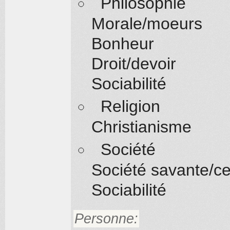
Philosophie
Morale/moeurs
Bonheur
Droit/devoir
Sociabilité
Religion
Christianisme
Société
Société savante/ce
Sociabilité
Personne: