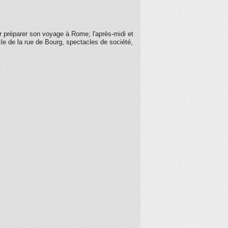
ur préparer son voyage à Rome; l'après-midi et
le de la rue de Bourg, spectacles de société,