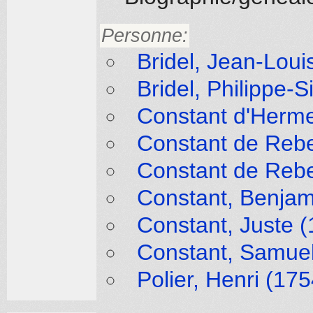
Personne:
Bridel, Jean-Loui
Bridel, Philippe-S
Constant d'Herme
Constant de Rebe
Constant de Rebe
Constant, Benjam
Constant, Juste (
Constant, Samuel
Polier, Henri (17