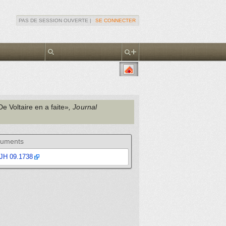
PAS DE SESSION OUVERTE |
SE CONNECTER
e Voltaire en a faite»
, Journal
uments
JH 09.1738