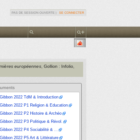
PAS DE SESSION OUVERTE |
SE CONNECTER
umières européennes
, Gollion
: Infolio
,
uments
Gibbon 2022 TdM & Introduction
Gibbon 2022 P1 Religion & Education
Gibbon 2022 P2 Histoire & Archéo
Gibbon 2022 P3 Politique & Révol.
Gibbon 2022 P4 Sociabilité & ...
Gibbon 2022 P5 Art & Littérature