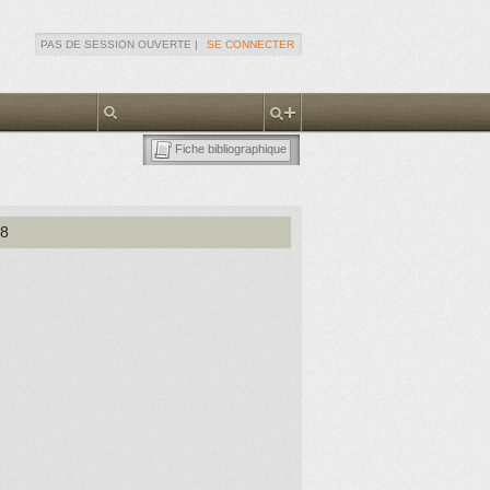
PAS DE SESSION OUVERTE |
SE CONNECTER
Fiche bibliographique
88