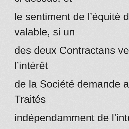
le sentiment de l’équité 
valable, si un
des deux Contractans veut 
l’intérêt
de la Société demande au
Traités
indépendamment de l’inté