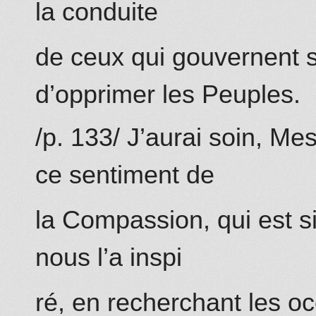
la conduite
de ceux qui gouvernent s
d’opprimer les Peuples.
/p. 133/ J’aurai soin, M
ce sentiment de
la Compassion, qui est si
nous l’a inspi
ré, en recherchant les oc