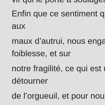
Enfin que ce sentiment qu
aux
maux d’autrui, nous engag
foiblesse, et sur
notre fragilité, ce qui es
détourner
de l’orgueuil, et pour nou