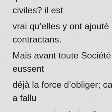
civiles? il est
vrai qu’elles y ont ajouté
contractans.
Mais avant toute Société 
eussent
déjà la force d’obliger; c
a fallu