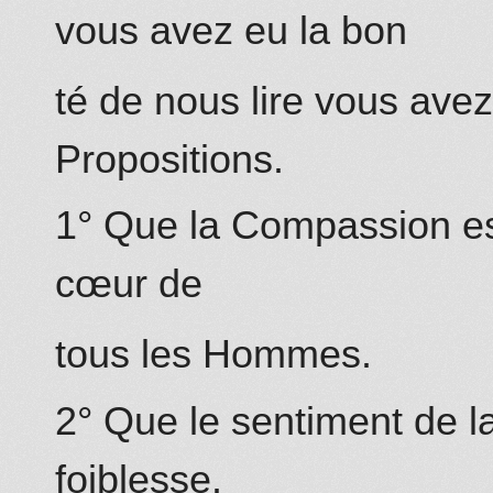
vous avez eu la bon
té de nous lire vous ave
Propositions.
1° Que la Compassion est
cœur de
tous les Hommes.
2° Que le sentiment de 
foiblesse.