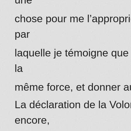
chose pour me l’appropri
par
laquelle je témoigne que 
la
même force, et donner au
La déclaration de la Volo
encore,