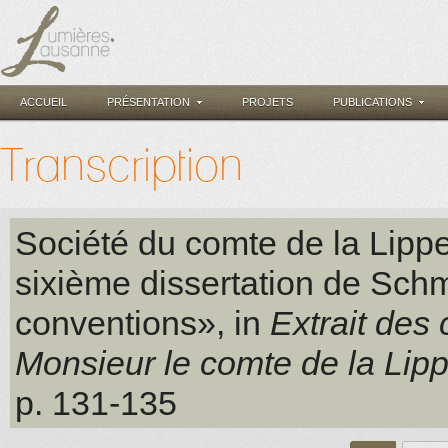
ACCUEIL
PRÉSENTATION
PROJETS
PUBLICATIONS
Transcription
Société du comte de la Lipp
sixième dissertation de Schm
conventions», in
Extrait des
Monsieur le comte de la Lip
p. 131-135