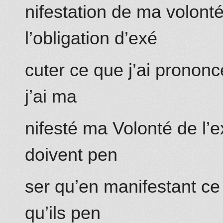
nifestation de ma volont
l’obligation d’exé
cuter ce que j’ai prononc
j’ai ma
nifesté ma Volonté de l
doivent pen
ser qu’en manifestant ce 
qu’ils pen