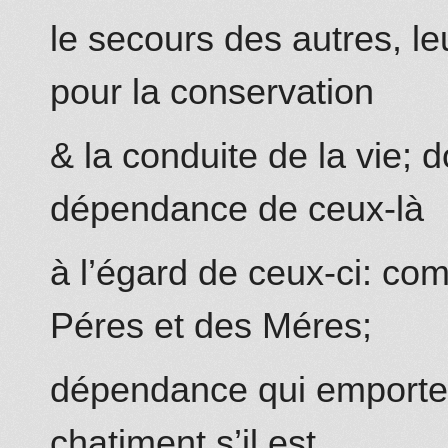
le secours des autres, le
pour la conservation
& la conduite de la vie; 
dépendance de ceux-là
à l’égard de ceux-ci: co
Péres et des Méres;
dépendance qui emporte 
chatiment s’il est