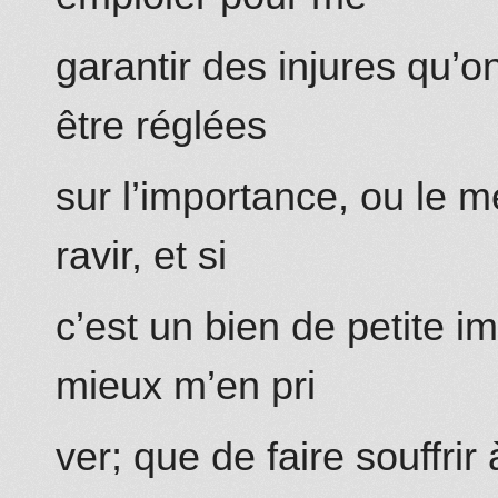
garantir des injures qu’o
être réglées
sur l’importance, ou le 
ravir, et si
c’est un bien de petite i
mieux m’en pri
ver; que de faire souffrir