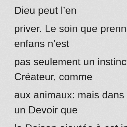
Dieu peut l’en
priver. Le soin que pren
enfans n’est
pas seulement un instinct
Créateur, comme
aux animaux: mais dans 
un Devoir que