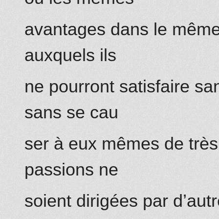
avantages dans le même 
auxquels ils
ne pourront satisfaire sans
sans se cau
ser à eux mêmes de très
passions ne
soient dirigées par d’autr