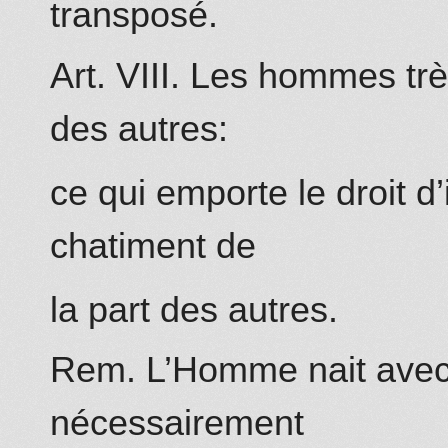
transposé.
Art. VIII. Les hommes tr
des autres:
ce qui emporte le droit d
chatiment de
la part des autres.
Rem. L’Homme nait avec
nécessairement