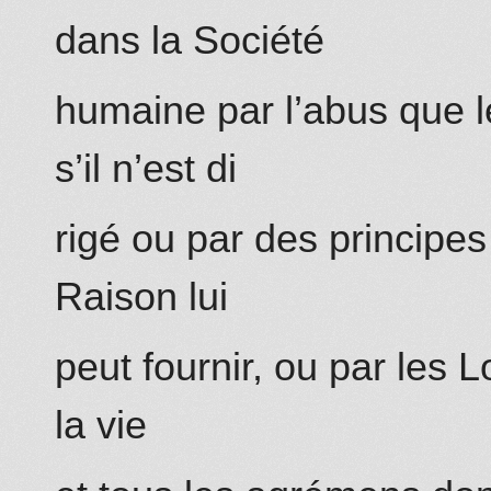
dans la Société
humaine par l’abus que l
s’il n’est di
rigé ou par des principes
Raison lui
peut fournir, ou par les L
la vie