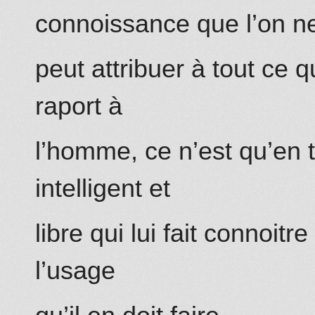
connoissance que l’on n
peut attribuer à tout ce qu
raport à
l’homme, ce n’est qu’en t
intelligent et
libre qui lui fait connoitr
l’usage