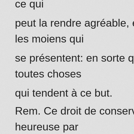
ce qui
peut la rendre agréable, 
les moiens qui
se présentent: en sorte q
toutes choses
qui tendent à ce but.
Rem. Ce droit de conserv
heureuse par