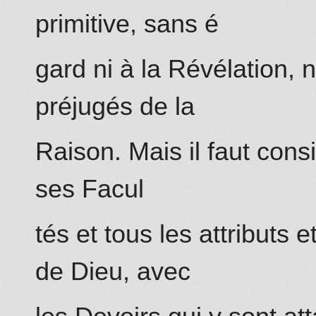
primitive, sans é
gard ni à la Révélation, n
préjugés de la
Raison. Mais il faut cons
ses Facul
tés et tous les attributs 
de Dieu, avec