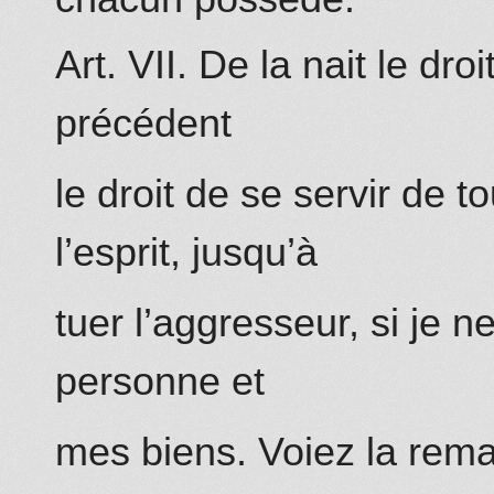
Art. VII. De la nait le dro
précédent
le droit de se servir de 
l’esprit, jusqu’à
tuer l’aggresseur, si je
personne et
mes biens. Voiez la rema