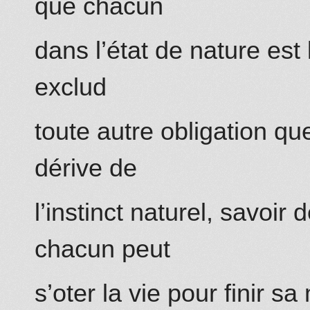
que chacun
dans l’état de nature est
exclud
toute autre obligation que
dérive de
l’instinct naturel, savoir 
chacun peut
s’oter la vie pour finir sa