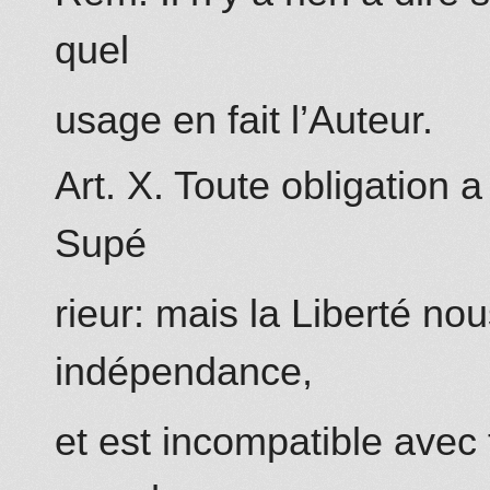
quel
usage en fait l’Auteur.
Art. X. Toute obligation 
Supé
rieur: mais la Liberté no
indépendance,
et est incompatible avec t