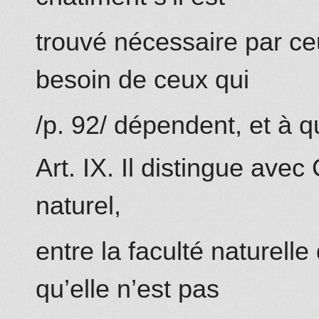
trouvé nécessaire par ce
besoin de ceux qui
/p. 92/ dépendent, et à q
Art. IX. Il distingue avec
naturel,
entre la faculté naturelle 
qu’elle n’est pas