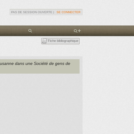
PAS DE SESSION OUVERTE |
SE CONNECTER
Fiche bibliographique
usanne dans une Société de gens de