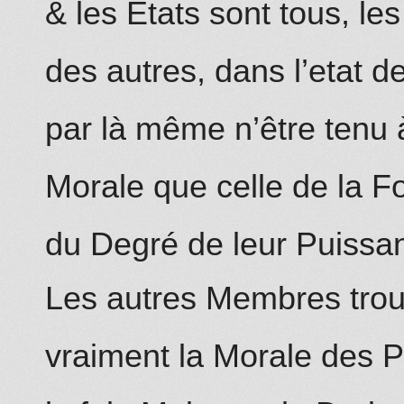
& les Etats sont tous, les
des autres, dans l’etat d
par là même n’être tenu 
Morale que celle de la F
du Degré de leur Puissa
Les autres Membres trouv
vraiment la Morale des P