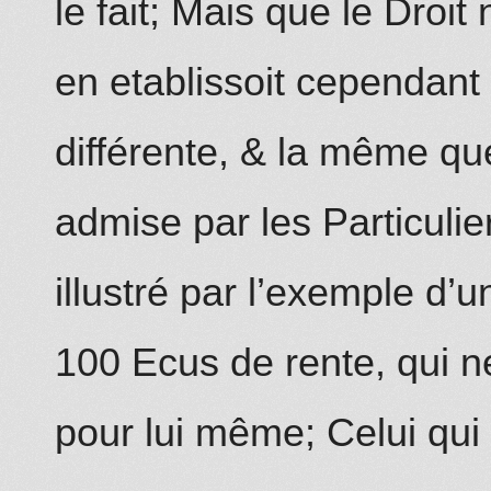
le fait; Mais que le Droit 
en etablissoit cependant
différente, & la même que
admise par les Particulier
illustré par l’exemple d
100 Ecus de rente, qui ne
pour lui même; Celui qui