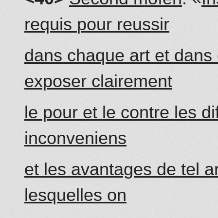
requis
pour
reussir
dans chaque art et dans 
exposer clairement
le pour et le contre les d
inconveniens
et les avantages de tel a
lesquelles on