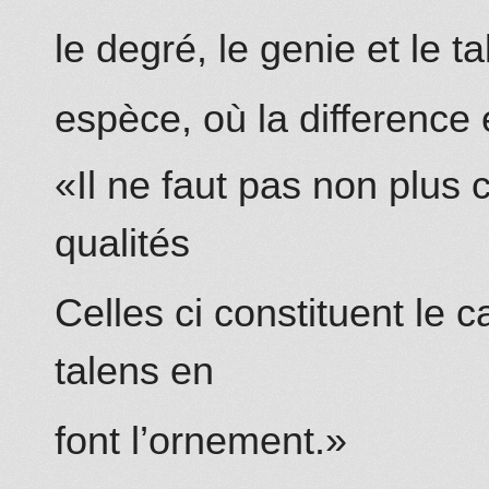
le degré, le genie et le
espèce, où la difference
«
Il ne
faut pas non plus c
qualités
Celles ci constituent le 
talens en
font l’ornement.»