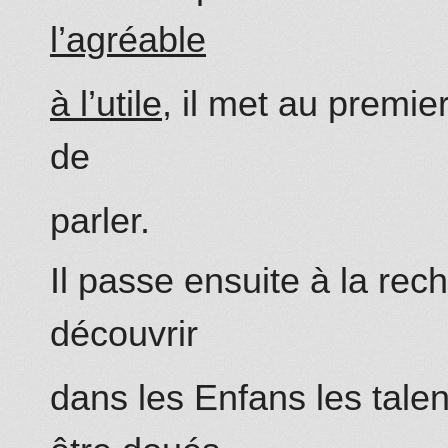
l’agréable
à l’utile
, il met au premier
de
parler.
Il passe ensuite à la re
découvrir
dans les Enfans les tale