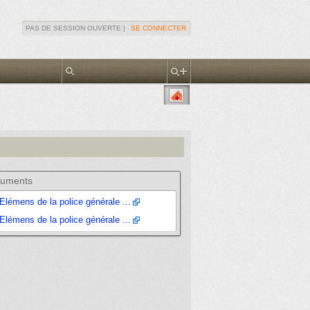
PAS DE SESSION OUVERTE |
SE CONNECTER
uments
Elémens de la police générale ...
Elémens de la police générale ...