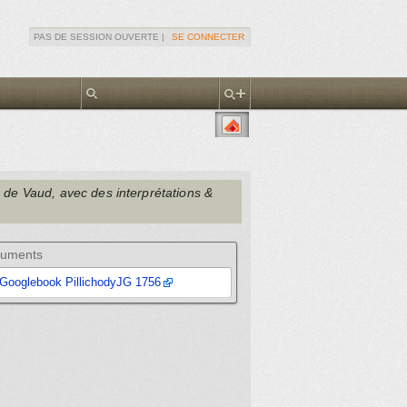
PAS DE SESSION OUVERTE |
SE CONNECTER
 de Vaud, avec des interprétations &
uments
Googlebook PillichodyJG 1756