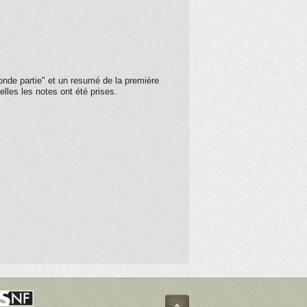
onde partie" et un resumé de la première
lles les notes ont été prises.