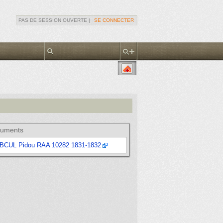
PAS DE SESSION OUVERTE |
SE CONNECTER
uments
BCUL Pidou RAA 10282 1831-1832